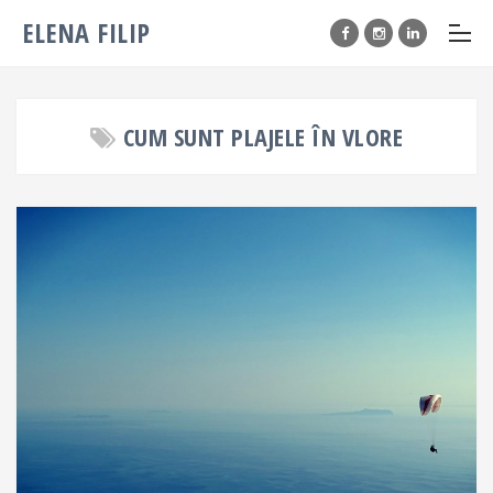
ELENA FILIP
CUM SUNT PLAJELE ÎN VLORE