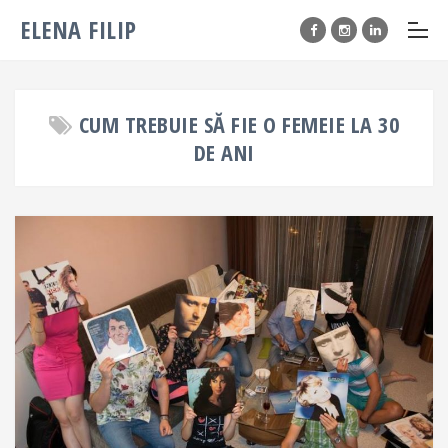
ELENA FILIP
CUM TREBUIE SĂ FIE O FEMEIE LA 30
DE ANI