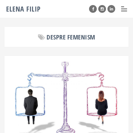
ELENA FILIP
DESPRE FEMENISM