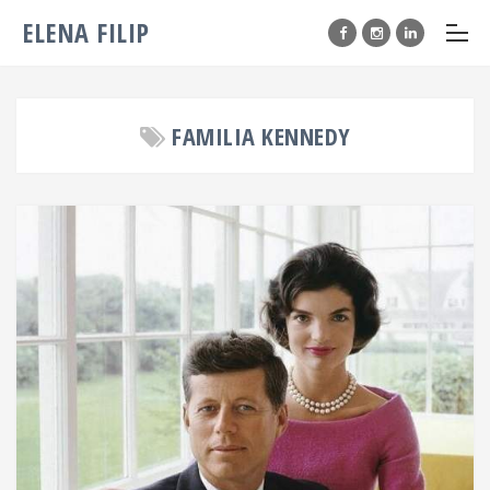
ELENA FILIP
FAMILIA KENNEDY