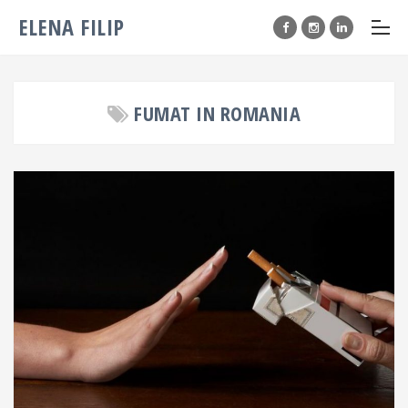
ELENA FILIP
FUMAT IN ROMANIA