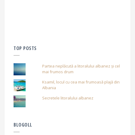
TOP POSTS
Partea neplăcută a litoralului albanez și cel
mai frumos drum
Ksamil, locul cu cea mai frumoasă plajă din
Albania
Secretele litoralului albanez
BLOGOLL