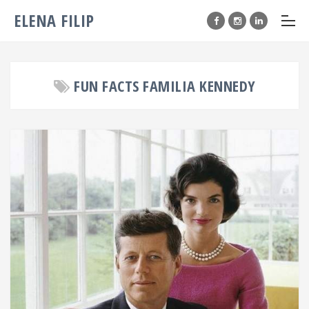
ELENA FILIP
FUN FACTS FAMILIA KENNEDY