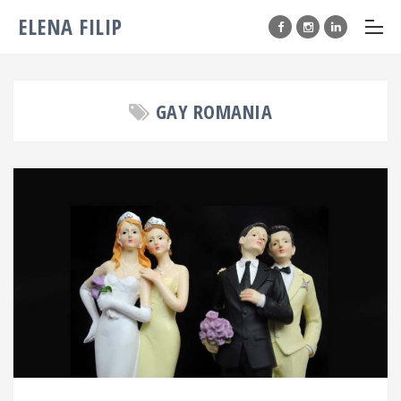
ELENA FILIP
GAY ROMANIA