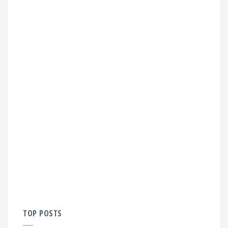
TOP POSTS