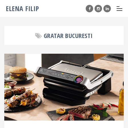
ELENA FILIP
GRATAR BUCURESTI