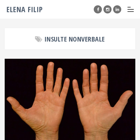
ELENA FILIP
INSULTE NONVERBALE