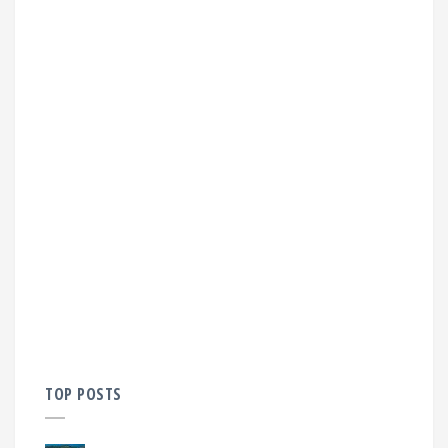
TOP POSTS