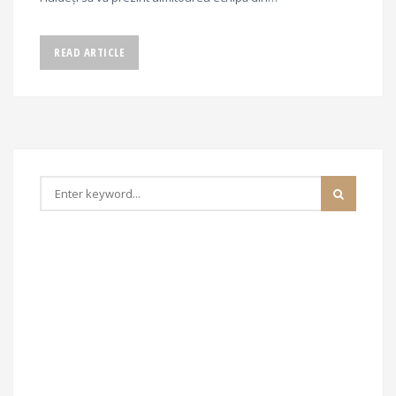
READ ARTICLE