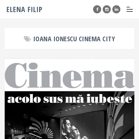
ELENA FILIP
IOANA IONESCU CINEMA CITY