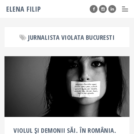
ELENA FILIP
JURNALISTA VIOLATA BUCURESTI
VIOLUL ŞI DEMONII SĂI. ÎN ROMÂNIA.