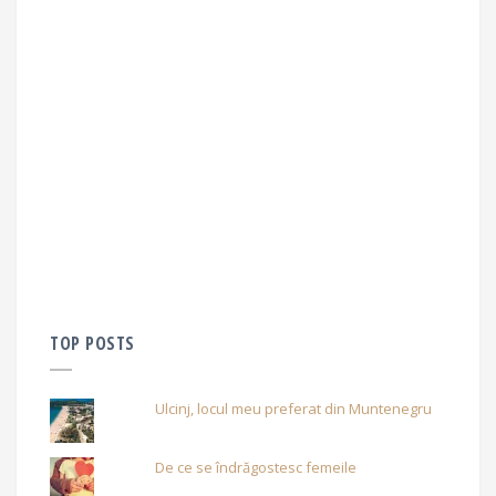
TOP POSTS
Ulcinj, locul meu preferat din Muntenegru
De ce se îndrăgostesc femeile