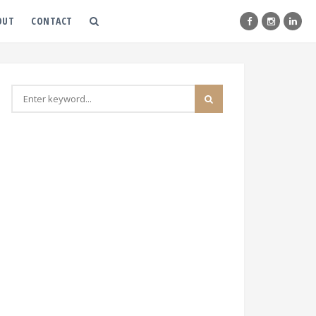
OUT
CONTACT