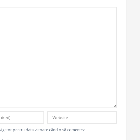
avigator pentru data viitoare când o să comentez.