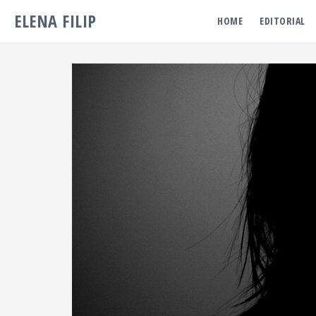
ELENA FILIP
HOME
EDITORIAL