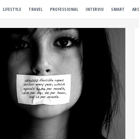
LIFESTYLE
TRAVEL
PROFESSIONAL
INTERVIU
SMART
AB