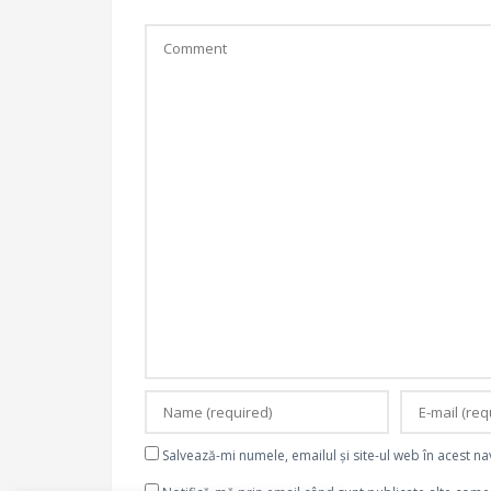
Salvează-mi numele, emailul și site-ul web în acest n