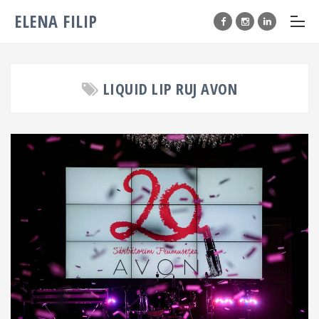
ELENA FILIP
LIQUID LIP RUJ AVON