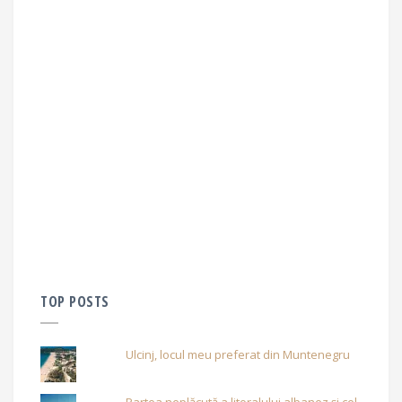
TOP POSTS
Ulcinj, locul meu preferat din Muntenegru