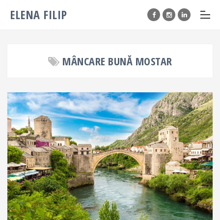
ELENA FILIP
MÂNCARE BUNĂ MOSTAR