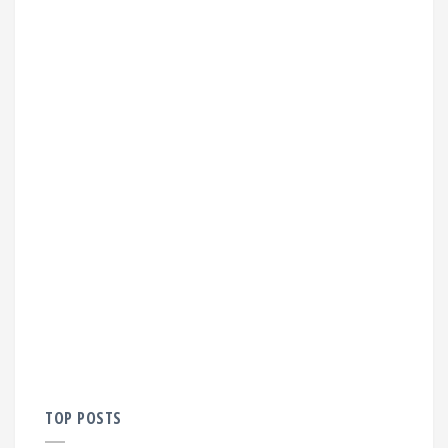
TOP POSTS