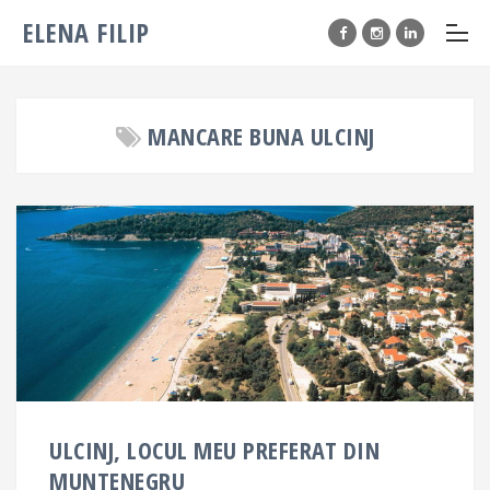
ELENA FILIP
MANCARE BUNA ULCINJ
ULCINJ, LOCUL MEU PREFERAT DIN
MUNTENEGRU