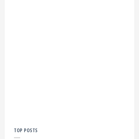
TOP POSTS