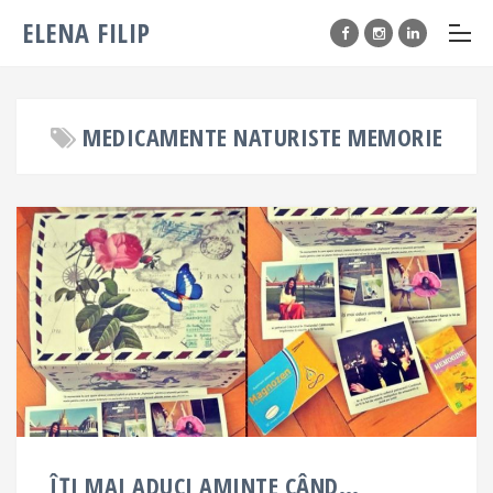
ELENA FILIP
MEDICAMENTE NATURISTE MEMORIE
ÎȚI MAI ADUCI AMINTE CÂND…