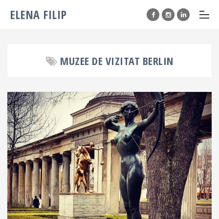
ELENA FILIP
MUZEE DE VIZITAT BERLIN