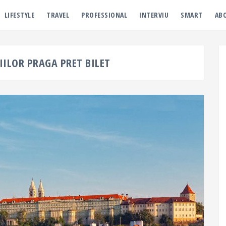
LIFESTYLE
TRAVEL
PROFESSIONAL
INTERVIU
SMART
AB
IILOR PRAGA PRET BILET