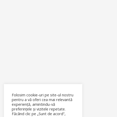
Folosim cookie-uri pe site-ul nostru
pentru a vă oferi cea mai relevantă
experiență, amintindu-vă
preferințele și vizitele repetate.
Făcând clic pe „Sunt de acord”,