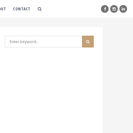
OUT
CONTACT