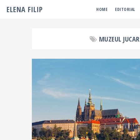
ELENA FILIP
HOME
EDITORIAL
MUZEUL JUCAR