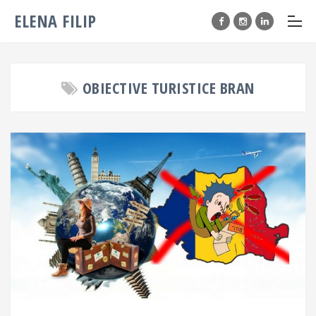
ELENA FILIP
OBIECTIVE TURISTICE BRAN