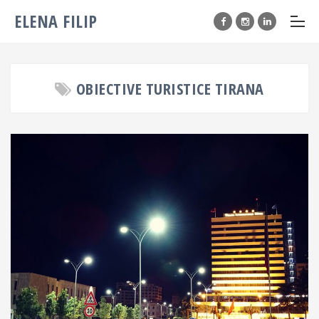
ELENA FILIP
OBIECTIVE TURISTICE TIRANA