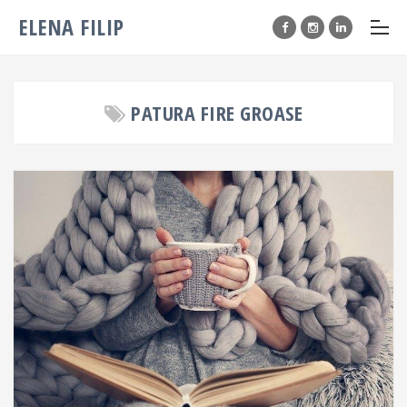
ELENA FILIP
PATURA FIRE GROASE