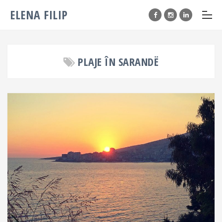
ELENA FILIP
PLAJE ÎN SARANDË