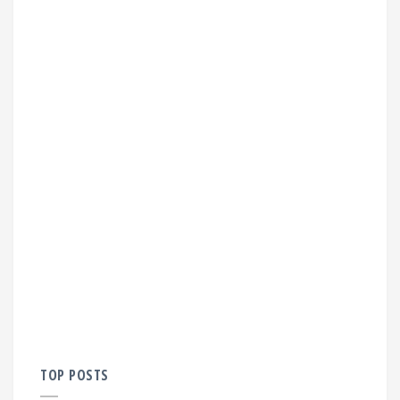
TOP POSTS