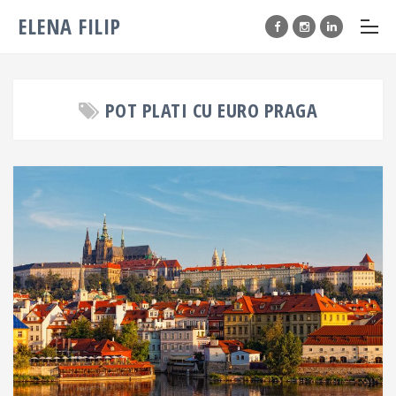
ELENA FILIP
POT PLATI CU EURO PRAGA