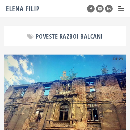
ELENA FILIP
POVESTE RAZBOI BALCANI