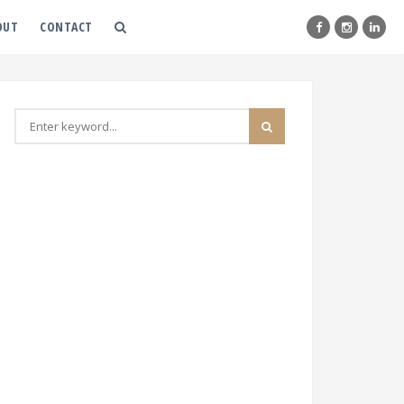
OUT
CONTACT