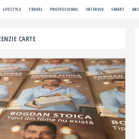
LIFESTYLE
TRAVEL
PROFESSIONAL
INTERVIU
SMART
AB
CENZIE CARTE