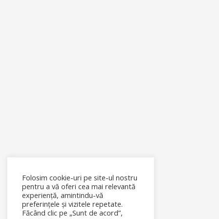
Folosim cookie-uri pe site-ul nostru
pentru a vă oferi cea mai relevantă
experiență, amintindu-vă
preferințele și vizitele repetate.
Făcând clic pe „Sunt de acord”,