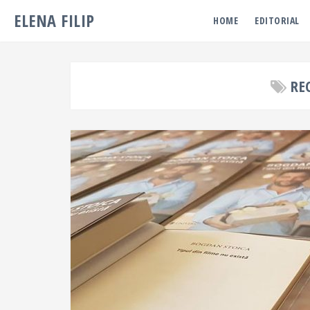
ELENA FILIP
HOME
EDITORIAL
RE