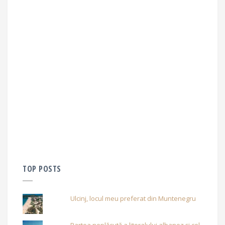
TOP POSTS
Ulcinj, locul meu preferat din Muntenegru