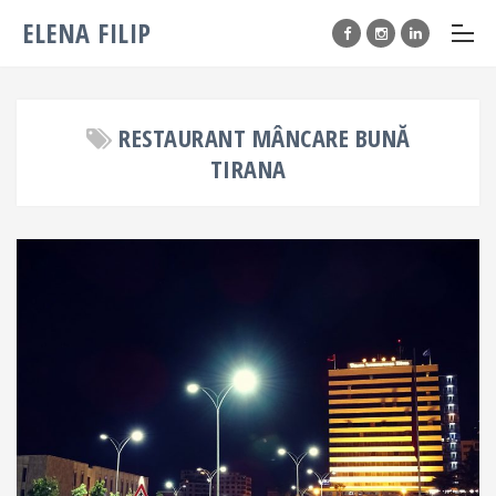
ELENA FILIP
RESTAURANT MÂNCARE BUNĂ
TIRANA