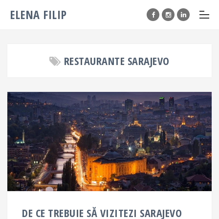
ELENA FILIP
RESTAURANTE SARAJEVO
DE CE TREBUIE SĂ VIZITEZI SARAJEVO