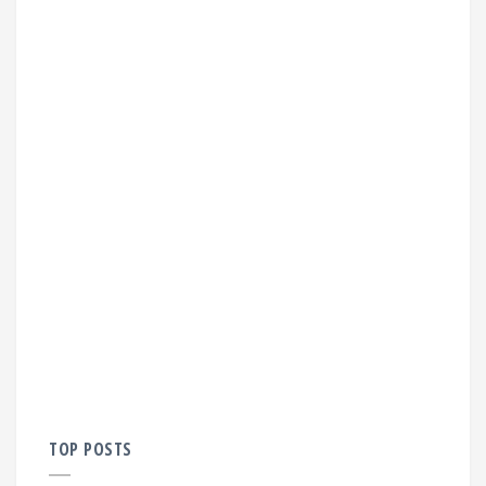
TOP POSTS