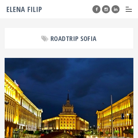
ELENA FILIP
ROADTRIP SOFIA