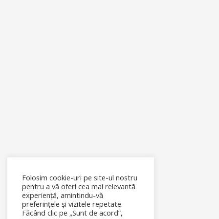
Folosim cookie-uri pe site-ul nostru
pentru a vă oferi cea mai relevantă
experiență, amintindu-vă
preferințele și vizitele repetate.
Făcând clic pe „Sunt de acord”,