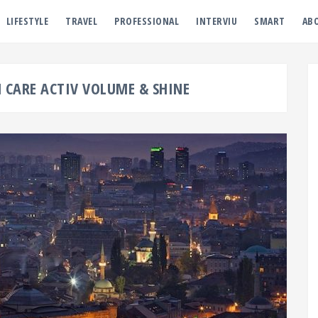
LIFESTYLE
TRAVEL
PROFESSIONAL
INTERVIU
SMART
AB
CARE ACTIV VOLUME & SHINE