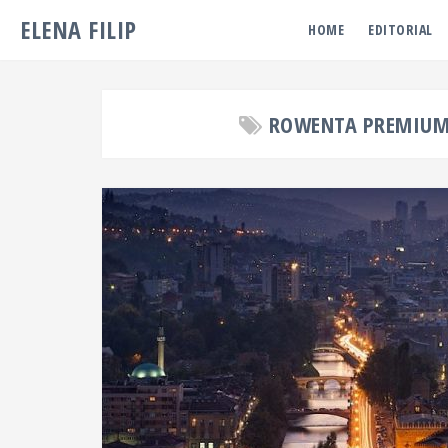
ELENA FILIP
HOME
EDITORIAL
ROWENTA PREMIUM 