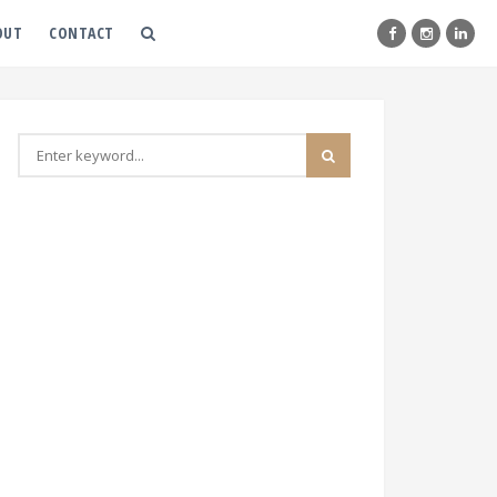
OUT
CONTACT