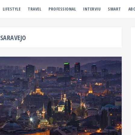
LIFESTYLE
TRAVEL
PROFESSIONAL
INTERVIU
SMART
AB
SARAVEJO