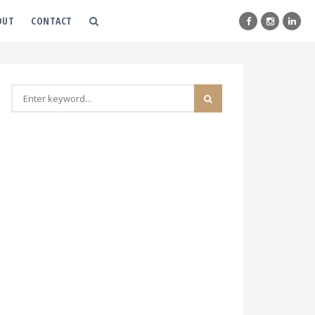
OUT
CONTACT