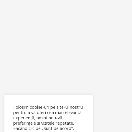
Folosim cookie-uri pe site-ul nostru
pentru a vă oferi cea mai relevantă
experiență, amintindu-vă
preferințele și vizitele repetate.
Făcând clic pe „Sunt de acord”,