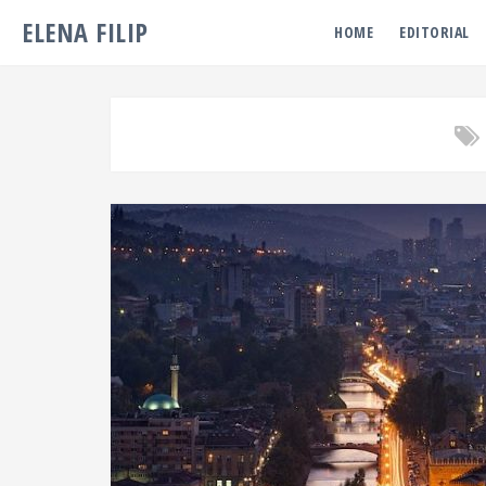
ELENA FILIP
HOME
EDITORIAL