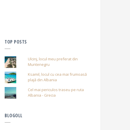
TOP POSTS
Ulcinj, locul meu preferat din
Muntenegru
Ksamil, locul cu cea mai frumoasă
plajă din Albania
Cel mai periculos traseu pe ruta
Albania - Grecia
BLOGOLL