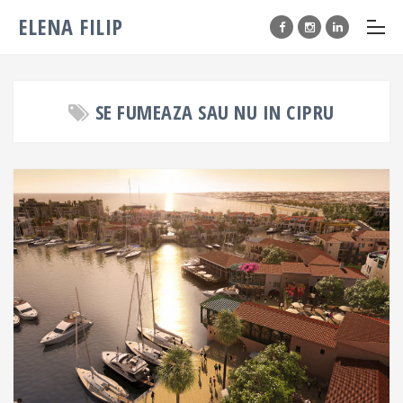
ELENA FILIP
SE FUMEAZA SAU NU IN CIPRU