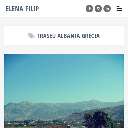
ELENA FILIP
TRASEU ALBANIA GRECIA