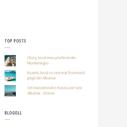
TOP POSTS
Ulcinj, locul meu preferat din
Muntenegru
Ksamil, locul cu cea mai frumoasă
plajă din Albania
Cel mai periculos traseu pe ruta
Albania - Grecia
BLOGOLL