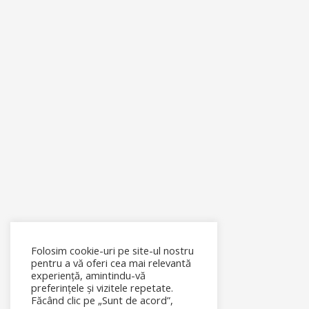
Folosim cookie-uri pe site-ul nostru
pentru a vă oferi cea mai relevantă
experiență, amintindu-vă
preferințele și vizitele repetate.
Făcând clic pe „Sunt de acord”,