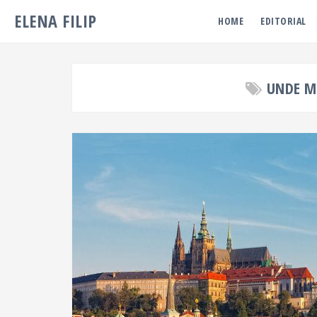
ELENA FILIP
HOME
EDITORIAL
UNDE M