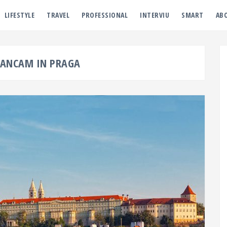
LIFESTYLE
TRAVEL
PROFESSIONAL
INTERVIU
SMART
AB
ANCAM IN PRAGA