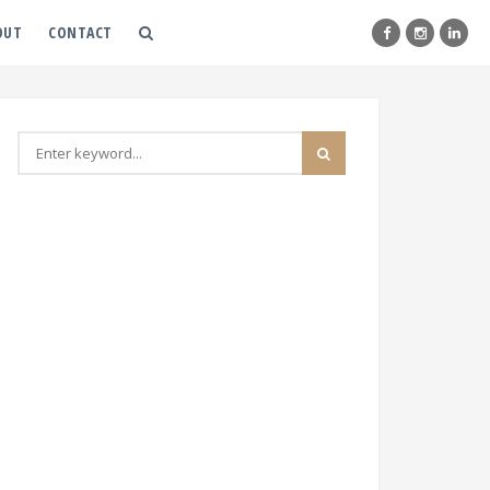
OUT
CONTACT