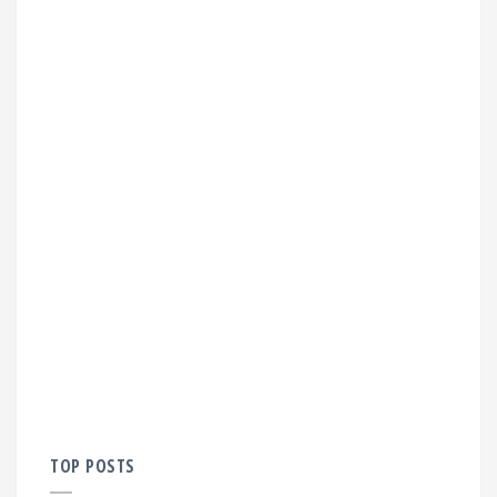
TOP POSTS