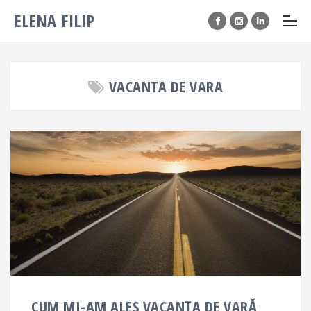
ELENA FILIP
VACANTA DE VARA
CUM MI-AM ALES VACANȚA DE VARĂ