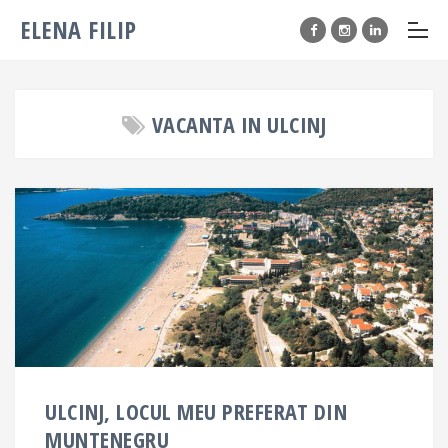
ELENA FILIP
VACANTA IN ULCINJ
ULCINJ, LOCUL MEU PREFERAT DIN
MUNTENEGRU