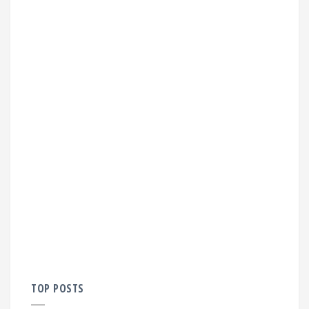
TOP POSTS