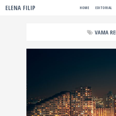
ELENA FILIP
HOME
EDITORIAL
VAMA RE