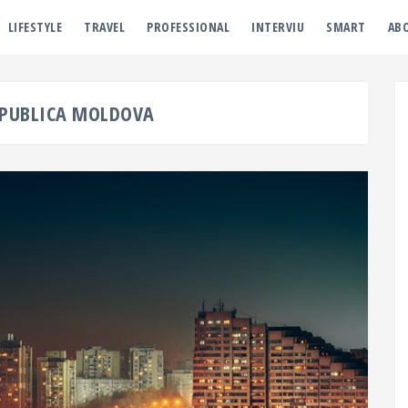
LIFESTYLE
TRAVEL
PROFESSIONAL
INTERVIU
SMART
AB
PUBLICA MOLDOVA