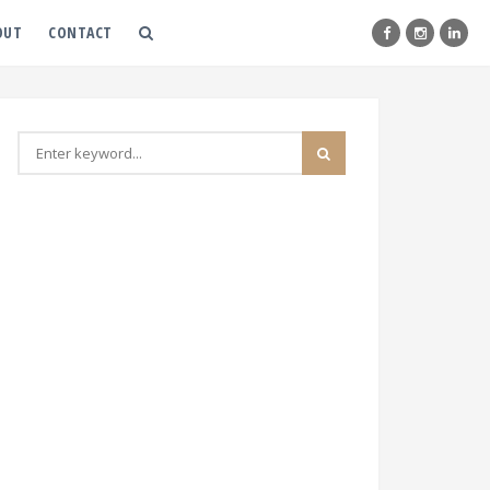
OUT
CONTACT