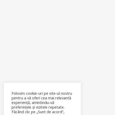
Folosim cookie-uri pe site-ul nostru
pentru a vă oferi cea mai relevantă
experiență, amintindu-vă
preferințele și vizitele repetate.
Făcând clic pe „Sunt de acord”,