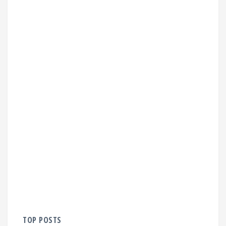
TOP POSTS