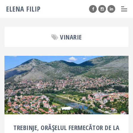
ELENA FILIP
VINARIE
TREBINJE, ORĂȘELUL FERMECĂTOR DE LA