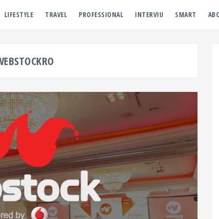
LIFESTYLE
TRAVEL
PROFESSIONAL
INTERVIU
SMART
AB
WEBSTOCKRO