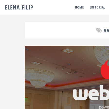
ELENA FILIP
HOME
EDITORIAL
#