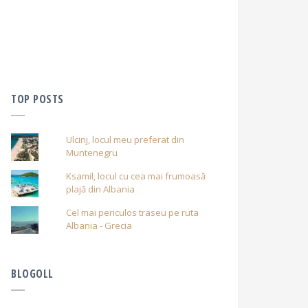
TOP POSTS
Ulcinj, locul meu preferat din
Muntenegru
Ksamil, locul cu cea mai frumoasă
plajă din Albania
Cel mai periculos traseu pe ruta
Albania - Grecia
BLOGOLL