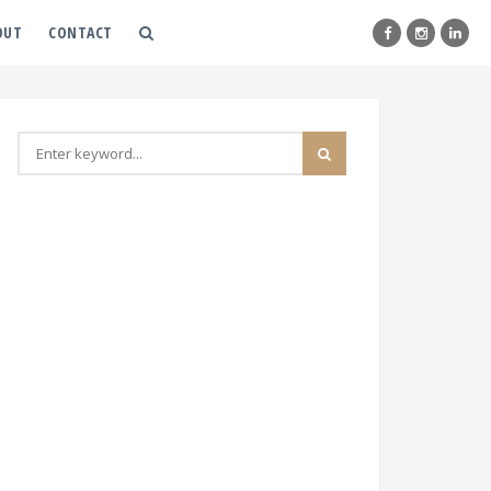
OUT
CONTACT