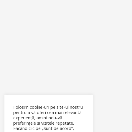
Folosim cookie-uri pe site-ul nostru
pentru a vă oferi cea mai relevantă
experiență, amintindu-vă
preferințele și vizitele repetate.
Făcând clic pe „Sunt de acord”,