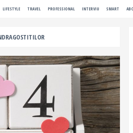
LIFESTYLE
TRAVEL
PROFESSIONAL
INTERVIU
SMART
AB
INDRAGOSTITILOR