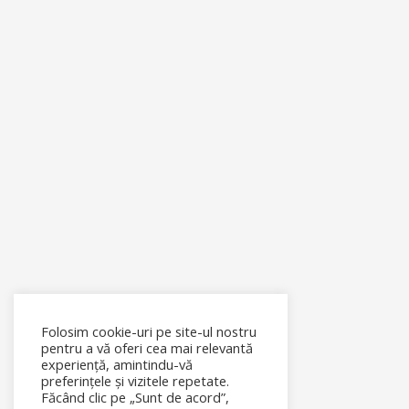
Folosim cookie-uri pe site-ul nostru
pentru a vă oferi cea mai relevantă
experiență, amintindu-vă
preferințele și vizitele repetate.
Făcând clic pe „Sunt de acord”,