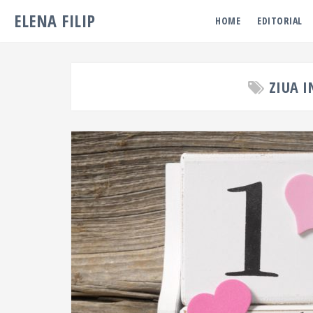
ELENA FILIP
HOME
EDITORIAL
ZIUA 