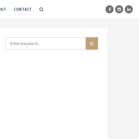
OUT
CONTACT