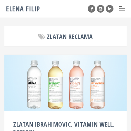
ELENA FILIP
ZLATAN RECLAMA
ZLATAN IBRAHIMOVIC. VITAMIN WELL.