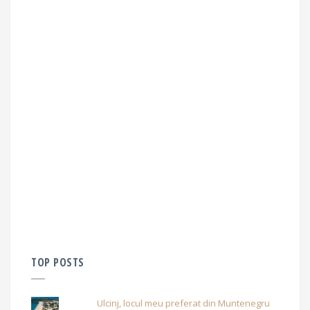
TOP POSTS
Ulcinj, locul meu preferat din Muntenegru