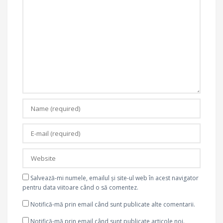
Salvează-mi numele, emailul și site-ul web în acest navigator
pentru data viitoare când o să comentez.
Notifică-mă prin email când sunt publicate alte comentarii.
Notifică-mă prin email când sunt publicate articole noi.