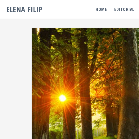
ELENA FILIP
HOME
EDITORIAL