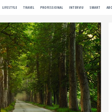
LIFESTYLE
TRAVEL
PROFESSIONAL
INTERVIU
SMART
AB