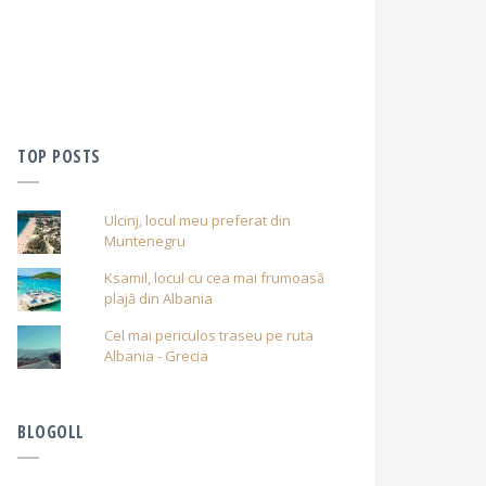
TOP POSTS
Ulcinj, locul meu preferat din
Muntenegru
Ksamil, locul cu cea mai frumoasă
plajă din Albania
Cel mai periculos traseu pe ruta
Albania - Grecia
BLOGOLL