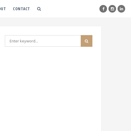
OUT
CONTACT