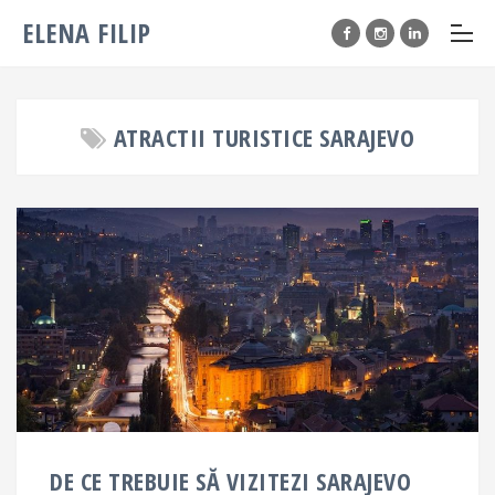
ELENA FILIP
ATRACTII TURISTICE SARAJEVO
DE CE TREBUIE SĂ VIZITEZI SARAJEVO