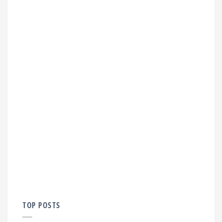
TOP POSTS