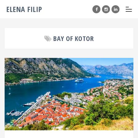
ELENA FILIP
BAY OF KOTOR