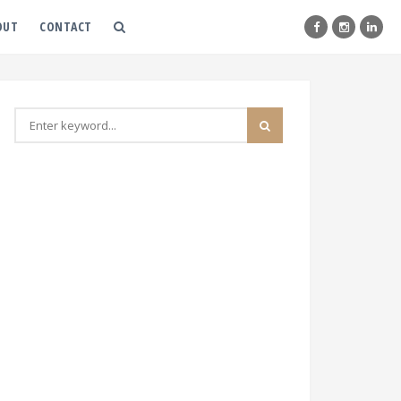
OUT
CONTACT