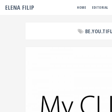
ELENA FILIP
HOME
EDITORIAL
BE.YOU.TIF