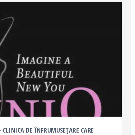
– CLINICA DE ÎNFRUMUSEȚARE CARE