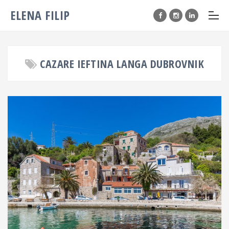
ELENA FILIP
CAZARE IEFTINA LANGA DUBROVNIK