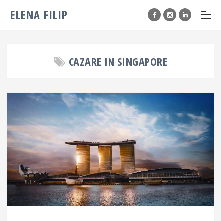
ELENA FILIP
CAZARE IN SINGAPORE