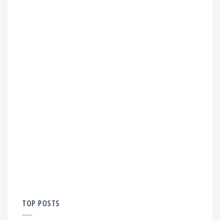
TOP POSTS